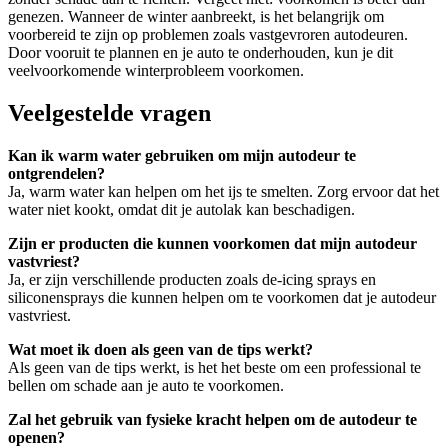
genezen. Wanneer de winter aanbreekt, is het belangrijk om
voorbereid te zijn op problemen zoals vastgevroren autodeuren.
Door vooruit te plannen en je auto te onderhouden, kun je dit
veelvoorkomende winterprobleem voorkomen.
Veelgestelde vragen
Kan ik warm water gebruiken om mijn autodeur te
ontgrendelen?
Ja, warm water kan helpen om het ijs te smelten. Zorg ervoor dat het
water niet kookt, omdat dit je autolak kan beschadigen.
Zijn er producten die kunnen voorkomen dat mijn autodeur
vastvriest?
Ja, er zijn verschillende producten zoals de-icing sprays en
siliconensprays die kunnen helpen om te voorkomen dat je autodeur
vastvriest.
Wat moet ik doen als geen van de tips werkt?
Als geen van de tips werkt, is het het beste om een professional te
bellen om schade aan je auto te voorkomen.
Zal het gebruik van fysieke kracht helpen om de autodeur te
openen?