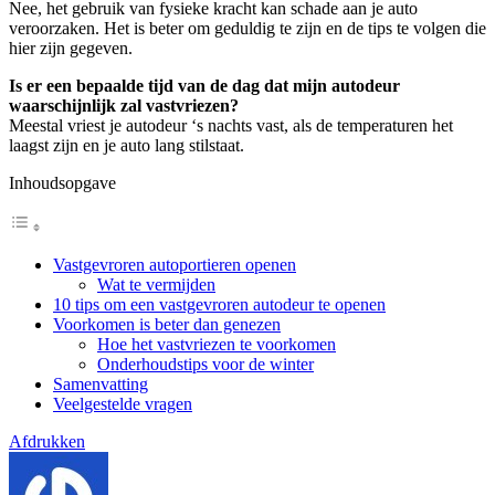
Nee, het gebruik van fysieke kracht kan schade aan je auto
veroorzaken. Het is beter om geduldig te zijn en de tips te volgen die
hier zijn gegeven.
Is er een bepaalde tijd van de dag dat mijn autodeur
waarschijnlijk zal vastvriezen?
Meestal vriest je autodeur ‘s nachts vast, als de temperaturen het
laagst zijn en je auto lang stilstaat.
Inhoudsopgave
Vastgevroren autoportieren openen
Wat te vermijden
10 tips om een vastgevroren autodeur te openen
Voorkomen is beter dan genezen
Hoe het vastvriezen te voorkomen
Onderhoudstips voor de winter
Samenvatting
Veelgestelde vragen
Afdrukken